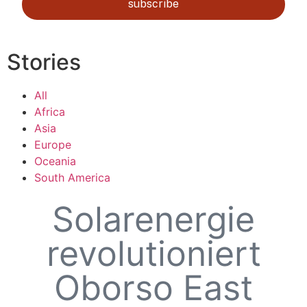
subscribe
Stories
All
Africa
Asia
Europe
Oceania
South America
Solarenergie
revolutioniert
Oborso East