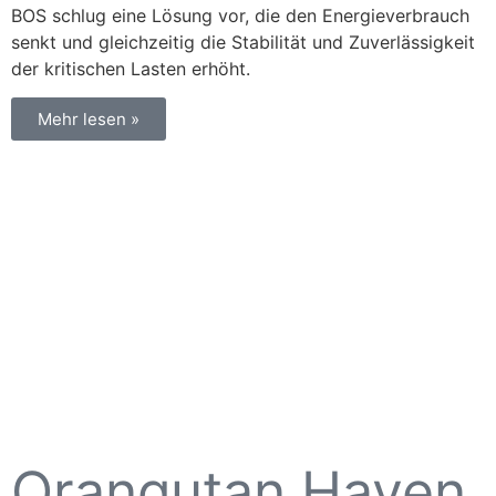
BOS schlug eine Lösung vor, die den Energieverbrauch
senkt und gleichzeitig die Stabilität und Zuverlässigkeit
der kritischen Lasten erhöht.
Mehr lesen »
Orangutan Haven