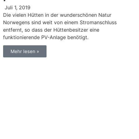
Juli 1, 2019
Die vielen Hütten in der wunderschönen Natur
Norwegens sind weit von einem Stromanschluss
entfernt, so dass der Hüttenbesitzer eine
funktionierende PV-Anlage benötigt.
Mehr lesen »