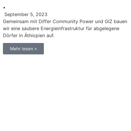
•
September 5, 2023
Gemeinsam mit Differ Community Power und GIZ bauen
wir eine saubere Energieinfrastruktur für abgelegene
Dörfer in Äthiopien auf.
Mehr lesen »