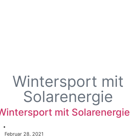
Wintersport mit
Solarenergie
Wintersport mit Solarenergie
•
Februar 28, 2021