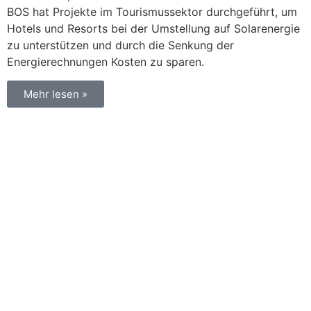
BOS hat Projekte im Tourismussektor durchgeführt, um
Hotels und Resorts bei der Umstellung auf Solarenergie
zu unterstützen und durch die Senkung der
Energierechnungen Kosten zu sparen.
Mehr lesen »