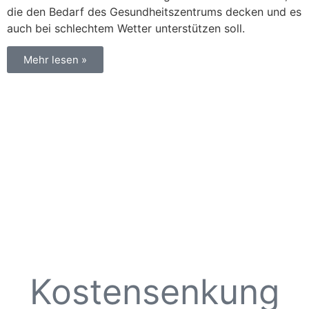
die den Bedarf des Gesundheitszentrums decken und es
auch bei schlechtem Wetter unterstützen soll.
Mehr lesen »
Kostensenkung