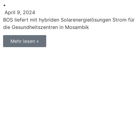
•
April 9, 2024
BOS liefert mit hybriden Solarenergielösungen Strom für
die Gesundheitszentren in Mosambik
Mehr lesen »