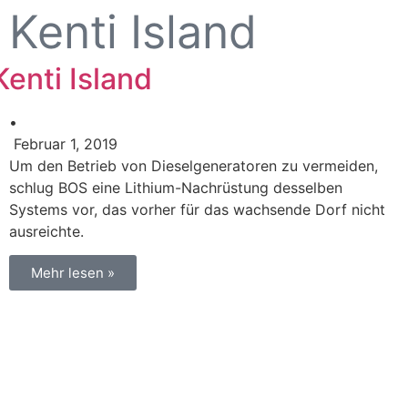
Kenti Island
Kenti Island
•
Februar 1, 2019
Um den Betrieb von Dieselgeneratoren zu vermeiden,
schlug BOS eine Lithium-Nachrüstung desselben
Systems vor, das vorher für das wachsende Dorf nicht
ausreichte.
Mehr lesen »