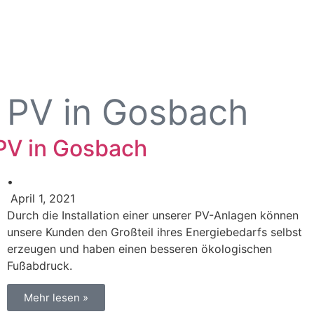
PV in Gosbach
PV in Gosbach
•
April 1, 2021
Durch die Installation einer unserer PV-Anlagen können
unsere Kunden den Großteil ihres Energiebedarfs selbst
erzeugen und haben einen besseren ökologischen
Fußabdruck.
Mehr lesen »