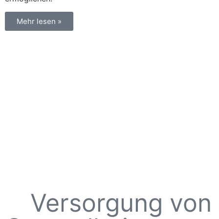
Mehr lesen »
Versorgung von