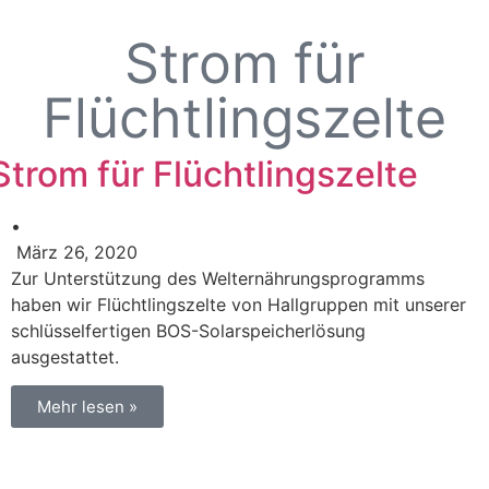
Strom für
Flüchtlingszelte
Strom für Flüchtlingszelte
•
März 26, 2020
Zur Unterstützung des Welternährungsprogramms
haben wir Flüchtlingszelte von Hallgruppen mit unserer
schlüsselfertigen BOS-Solarspeicherlösung
ausgestattet.
Mehr lesen »