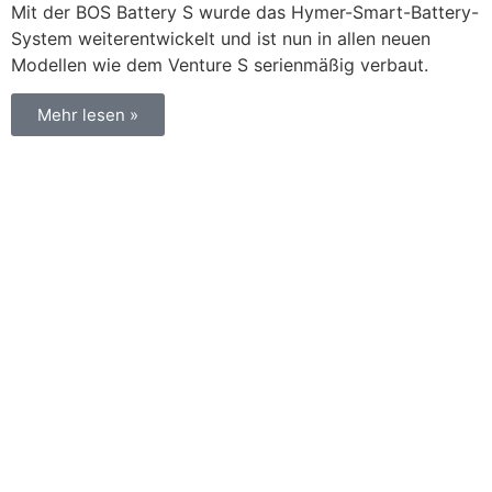
Mit der BOS Battery S wurde das Hymer-Smart-Battery-
System weiterentwickelt und ist nun in allen neuen
Modellen wie dem Venture S serienmäßig verbaut.
Mehr lesen »