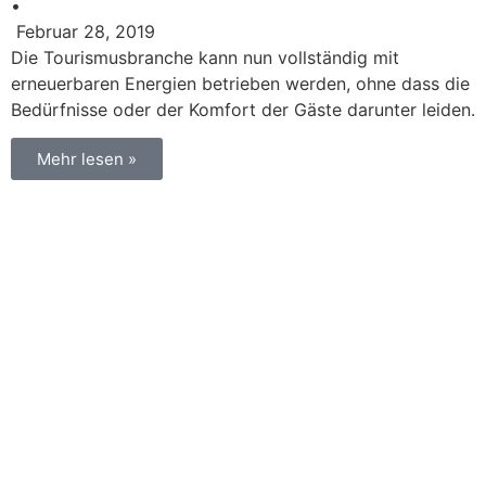
•
Februar 28, 2019
Die Tourismusbranche kann nun vollständig mit
erneuerbaren Energien betrieben werden, ohne dass die
Bedürfnisse oder der Komfort der Gäste darunter leiden.
Mehr lesen »