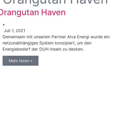
Orangutan Haven
•
Juli 1, 2021
Gemeinsam mit unserem Partner Alva Energi wurde ein
netzunabhängiges System konzipiert, um den
Energiebedarf der OUH-Inseln zu decken.
Mehr lesen »