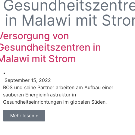
Gesundheitszentr
in Malawi mit Str
Versorgung von
Gesundheitszentren in
Malawi mit Strom
•
September 15, 2022
BOS und seine Partner arbeiten am Aufbau einer
sauberen Energieinfrastruktur in
Gesundheitseinrichtungen im globalen Süden.
Mehr lesen »