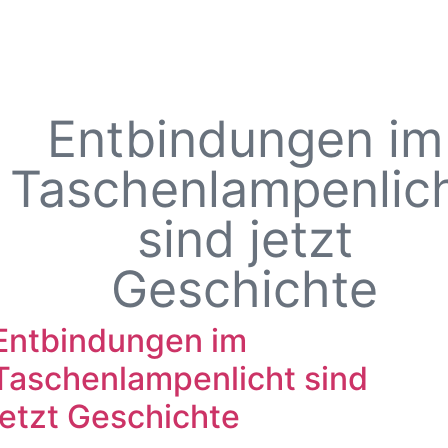
Entbindungen im
Taschenlampenlic
sind jetzt
Geschichte
Entbindungen im
Taschenlampenlicht sind
jetzt Geschichte