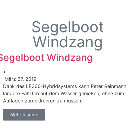
Segelboot
Windzang
Segelboot Windzang
•
März 27, 2019
Dank des LE300-Hybridsystems kann Peter Reinmann
längere Fahrten auf dem Wasser genießen, ohne zum
Aufladen zurückkehren zu müssen.
Mehr lesen »