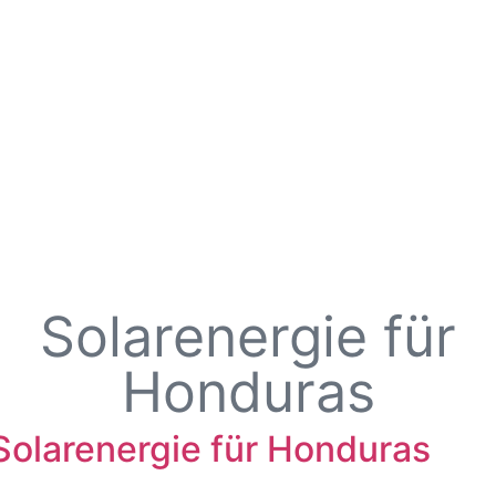
Solarenergie für
Honduras
Solarenergie für Honduras