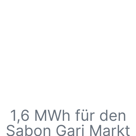
1,6 MWh für den
Sabon Gari Markt