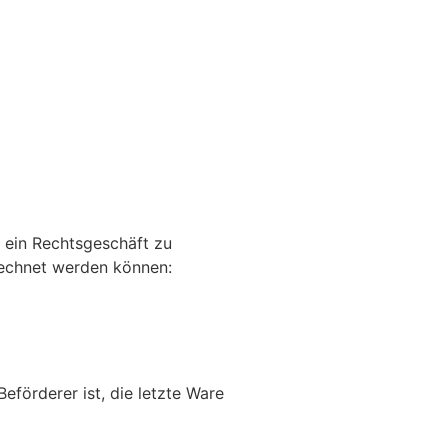
e ein Rechtsgeschäft zu
rechnet werden können:
eförderer ist, die letzte Ware