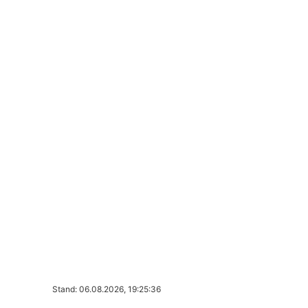
Stand: 06.08.2026, 19:25:36