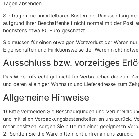
Tagen absenden.
Sie tragen die unmittelbaren Kosten der Rücksendung der
aufgrund ihrer Beschaffenheit nicht normal mit der Post 
höchstens etwa 80 Euro geschätzt.
Sie müssen für einen etwaigen Wertverlust der Waren nur
Eigenschaften und Funktionsweise der Waren nicht notwe
Ausschluss bzw. vorzeitiges Erl
Das Widerrufsrecht gilt nicht für Verbraucher, die zum Z
und deren alleiniger Wohnsitz und Lieferadresse zum Zei
Allgemeine Hinweise
1) Bitte vermeiden Sie Beschädigungen und Verunreinigun
und mit allen Verpackungsbestandteilen an uns zurück. 
mehr besitzen, sorgen Sie bitte mit einer geeigneten Ve
2) Senden Sie die Ware bitte nicht unfrei an uns zurück.