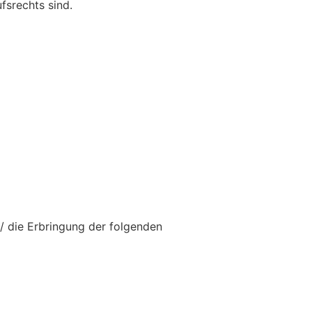
fsrechts sind.
 / die Erbringung der folgenden