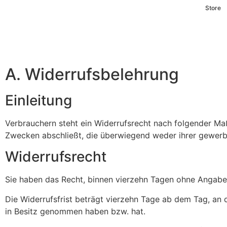
Store
A. Widerrufsbelehrung
Einleitung
Verbrauchern steht ein Widerrufsrecht nach folgender Maß
Zwecken abschließt, die überwiegend weder ihrer gewerbl
Widerrufsrecht
Sie haben das Recht, binnen vierzehn Tagen ohne Angabe
Die Widerrufsfrist beträgt vierzehn Tage ab dem Tag, an de
in Besitz genommen haben bzw. hat.