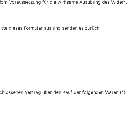
 nicht Voraussetzung für die wirksame Ausübung des Widerru
bitte dieses Formular aus und senden es zurück.
eschlossenen Vertrag über den Kauf der folgenden Waren (*)