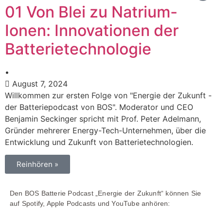
01 Von Blei zu Natrium-
Ionen: Innovationen der
Batterietechnologie
•
August 7, 2024
Willkommen zur ersten Folge von "Energie der Zukunft -
der Batteriepodcast von BOS". Moderator und CEO
Benjamin Seckinger spricht mit Prof. Peter Adelmann,
Gründer mehrerer Energy-Tech-Unternehmen, über die
Entwicklung und Zukunft von Batterietechnologien.
Reinhören »
Den BOS Batterie Podcast „Energie der Zukunft“ können Sie
auf Spotify, Apple Podcasts und YouTube anhören: