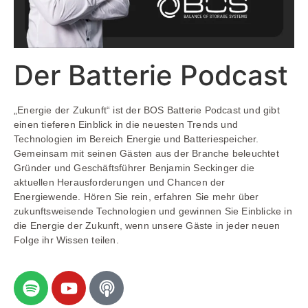
Der Batterie Podcast
„Energie der Zukunft“ ist der BOS Batterie Podcast und gibt
einen tieferen Einblick in die neuesten Trends und
Technologien im Bereich Energie und Batteriespeicher.
Gemeinsam mit seinen Gästen aus der Branche beleuchtet
Gründer und Geschäftsführer Benjamin Seckinger die
aktuellen Herausforderungen und Chancen der
Energiewende. Hören Sie rein, erfahren Sie mehr über
zukunftsweisende Technologien und gewinnen Sie Einblicke in
die Energie der Zukunft, wenn unsere Gäste in jeder neuen
Folge ihr Wissen teilen.