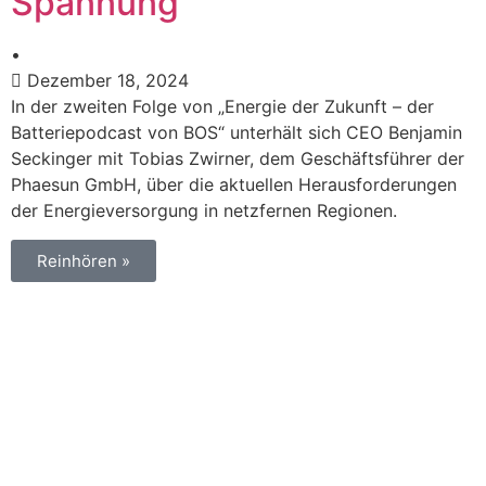
Spannung
•
Dezember 18, 2024
In der zweiten Folge von „Energie der Zukunft – der
Batteriepodcast von BOS“ unterhält sich CEO Benjamin
Seckinger mit Tobias Zwirner, dem Geschäftsführer der
Phaesun GmbH, über die aktuellen Herausforderungen
der Energieversorgung in netzfernen Regionen.
Reinhören »