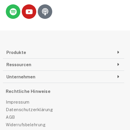
Produkte
Ressourcen
Unternehmen
Rechtliche Hinweise
Impressum
Datenschutzerklärung
AGB
Widerrufsbelehrung