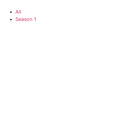
All
Season 1