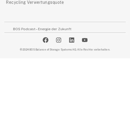
Recycling Verwertungsquote
BOS Podcast – Energie der Zukunft
© 2024 BOS Balance of Storage Systems AG. Alle Rechte vorbehalten.