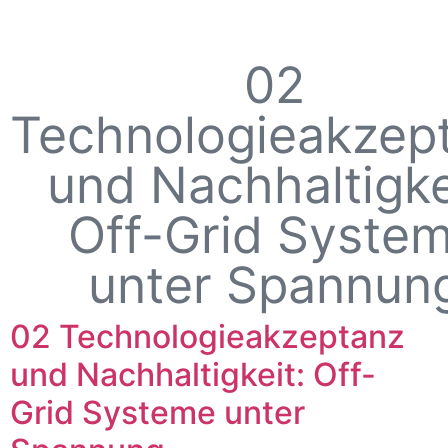
02
Technologieakzep
und Nachhaltigke
Off-Grid Syste
unter Spannun
02 Technologieakzeptanz
und Nachhaltigkeit: Off-
Grid Systeme unter