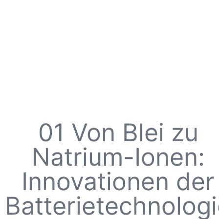
01 Von Blei zu
Natrium-Ionen:
Innovationen der
Batterietechnolog