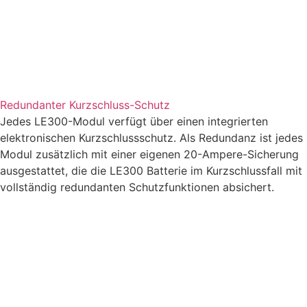
Redundanter Kurzschluss-Schutz
Jedes LE300-Modul verfügt über einen integrierten
elektronischen Kurzschlussschutz. Als Redundanz ist jedes
Modul zusätzlich mit einer eigenen 20-Ampere-Sicherung
ausgestattet, die die LE300 Batterie im Kurzschlussfall mit
vollständig redundanten Schutzfunktionen absichert.