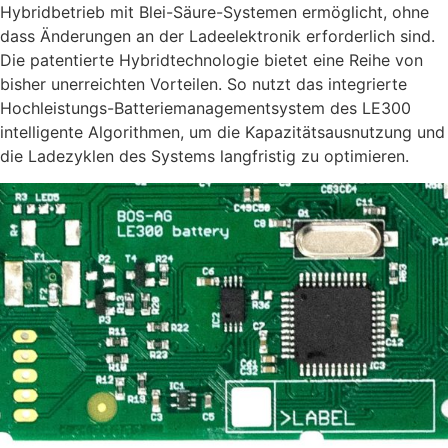
Hybridbetrieb mit Blei-Säure-Systemen ermöglicht, ohne
dass Änderungen an der Ladeelektronik erforderlich sind.
Die patentierte Hybridtechnologie bietet eine Reihe von
bisher unerreichten Vorteilen. So nutzt das integrierte
Hochleistungs-Batteriemanagementsystem des LE300
intelligente Algorithmen, um die Kapazitätsausnutzung und
die Ladezyklen des Systems langfristig zu optimieren.