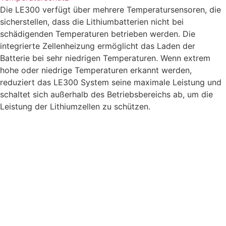
Die LE300 verfügt über mehrere Temperatursensoren, die
sicherstellen, dass die Lithiumbatterien nicht bei
schädigenden Temperaturen betrieben werden. Die
integrierte Zellenheizung ermöglicht das Laden der
Batterie bei sehr niedrigen Temperaturen. Wenn extrem
hohe oder niedrige Temperaturen erkannt werden,
reduziert das LE300 System seine maximale Leistung und
schaltet sich außerhalb des Betriebsbereichs ab, um die
Leistung der Lithiumzellen zu schützen.