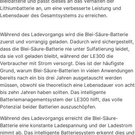
Bleibatterie und passt dieses an das Verhalten der
Lithiumbatterie an, um eine verbesserte Leistung und
Lebensdauer des Gesamtsystems zu erreichen.
Während des Ladevorgangs wird die Blei-Säure-Batterie
zuerst und vorrangig geladen. Dadurch wird sichergestellt,
dass die Blei-Säure-Batterie nie unter Sulfatierung leidet,
da sie voll geladen bleibt, während der LE300 die
Verbraucher mit Strom versorgt. Dies ist der häufigste
Grund, warum Blei-Säure-Batterien in vielen Anwendungen
bereits nach ein bis drei Jahren ausgetauscht werden
müssen, obwohl sie theoretisch eine Lebensdauer von acht
bis zehn Jahren haben sollten. Das intelligente
Batteriemanagementsystem der LE300 hilft, das volle
Potenzial beider Batterien auszuschöpfen.
Während des Ladevorgangs erreicht die Blei-Säure-
Batterie eine konstante Ladespannung und der Ladestrom
nimmt ab. Das intelligente Batteriesystem erkennt dies und