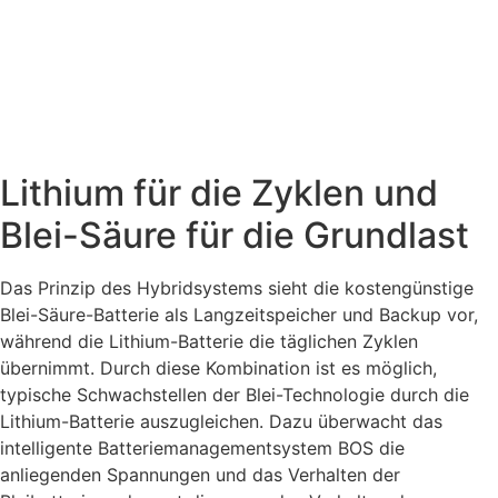
Lithium für die Zyklen und
Blei-Säure für die Grundlast
Das Prinzip des Hybridsystems sieht die kostengünstige
Blei-Säure-Batterie als Langzeitspeicher und Backup vor,
während die Lithium-Batterie die täglichen Zyklen
übernimmt. Durch diese Kombination ist es möglich,
typische Schwachstellen der Blei-Technologie durch die
Lithium-Batterie auszugleichen. Dazu überwacht das
intelligente Batteriemanagementsystem BOS die
anliegenden Spannungen und das Verhalten der