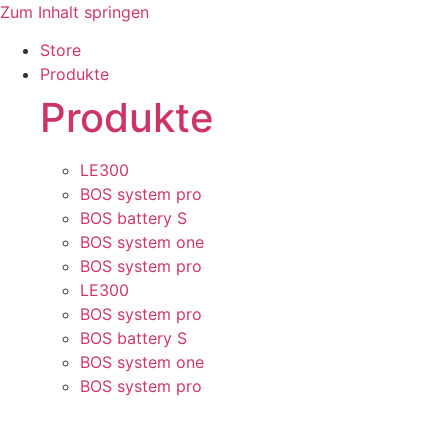
Zum Inhalt springen
Store
Produkte
Produkte
LE300
BOS system pro
BOS battery S
BOS system one
BOS system pro
LE300
BOS system pro
BOS battery S
BOS system one
BOS system pro