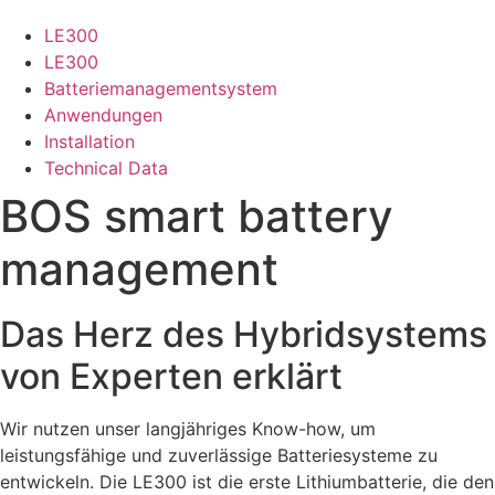
LE300
LE300
Batteriemanagementsystem
Anwendungen
Installation
Technical Data
BOS smart battery
management
Das Herz des Hybridsystems
von Experten erklärt
Wir nutzen unser langjähriges Know-how, um
leistungsfähige und zuverlässige Batteriesysteme zu
entwickeln. Die LE300 ist die erste Lithiumbatterie, die den