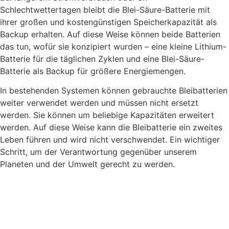
Schlechtwettertagen bleibt die Blei-Säure-Batterie mit
ihrer großen und kostengünstigen Speicherkapazität als
Backup erhalten. Auf diese Weise können beide Batterien
das tun, wofür sie konzipiert wurden – eine kleine Lithium-
Batterie für die täglichen Zyklen und eine Blei-Säure-
Batterie als Backup für größere Energiemengen.
In bestehenden Systemen können gebrauchte Bleibatterien
weiter verwendet werden und müssen nicht ersetzt
werden. Sie können um beliebige Kapazitäten erweitert
werden. Auf diese Weise kann die Bleibatterie ein zweites
Leben führen und wird nicht verschwendet. Ein wichtiger
Schritt, um der Verantwortung gegenüber unserem
Planeten und der Umwelt gerecht zu werden.