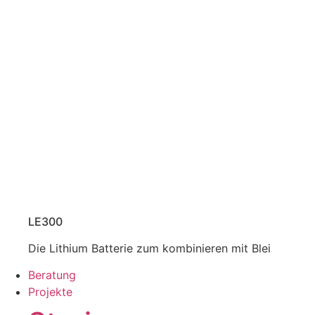
LE300
Die Lithium Batterie zum kombinieren mit Blei
Beratung
Projekte