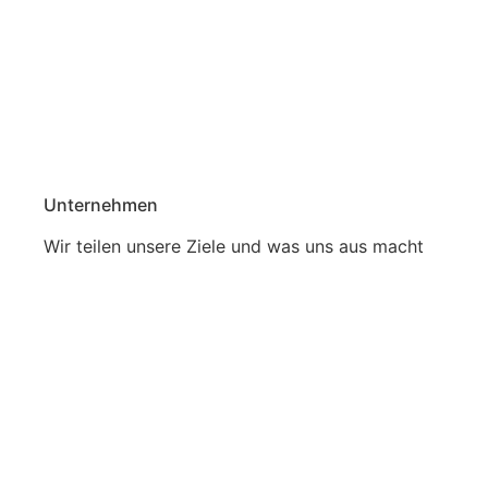
Unternehmen
Wir teilen unsere Ziele und was uns aus macht