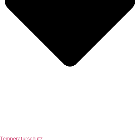
Temperaturschutz