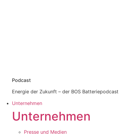
Podcast
Energie der Zukunft – der BOS Batteriepodcast
Unternehmen
Unternehmen
Presse und Medien