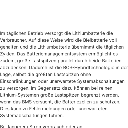
Im täglichen Betrieb versorgt die Lithiumbatterie die
Verbraucher. Auf diese Weise wird die Bleibatterie voll
gehalten und die Lithiumbatterie übernimmt die täglichen
Zyklen. Das Batteriemanagementsystem ermöglicht es
zudem, große Lastspitzen parallel durch beide Batterien
abzudecken. Dadurch ist die BOS-Hybridtechnologie in der
Lage, selbst die größten Lastspitzen ohne
Einschränkungen oder unerwartete Systemabschaltungen
zu versorgen. Im Gegensatz dazu können bei reinen
Lithium-Systemen große Lastspitzen begrenzt werden,
wenn das BMS versucht, die Batteriezellen zu schützen.
Dies kann zu Fehlermeldungen oder unerwarteten
Systemabschaltungen führen.
Bei längerem Stromverbrauch oder an