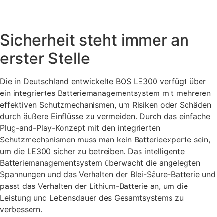
Sicherheit steht immer an
erster Stelle
Die in Deutschland entwickelte BOS LE300 verfügt über
ein integriertes Batteriemanagementsystem mit mehreren
effektiven Schutzmechanismen, um Risiken oder Schäden
durch äußere Einflüsse zu vermeiden. Durch das einfache
Plug-and-Play-Konzept mit den integrierten
Schutzmechanismen muss man kein Batterieexperte sein,
um die LE300 sicher zu betreiben. Das intelligente
Batteriemanagementsystem überwacht die angelegten
Spannungen und das Verhalten der Blei-Säure-Batterie und
passt das Verhalten der Lithium-Batterie an, um die
Leistung und Lebensdauer des Gesamtsystems zu
verbessern.