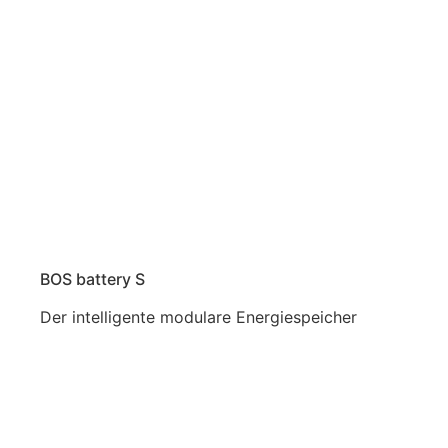
BOS battery S
Der intelligente modulare Energiespeicher