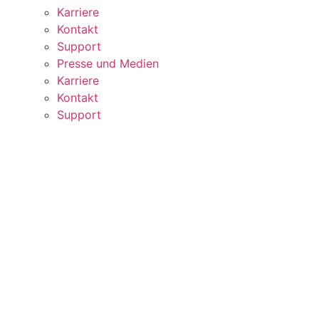
Karriere
Kontakt
Support
Presse und Medien
Karriere
Kontakt
Support