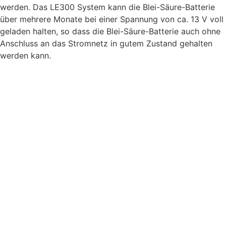
werden. Das LE300 System kann die Blei-Säure-Batterie
über mehrere Monate bei einer Spannung von ca. 13 V voll
geladen halten, so dass die Blei-Säure-Batterie auch ohne
Anschluss an das Stromnetz in gutem Zustand gehalten
werden kann.