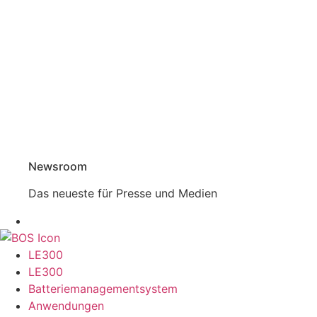
Newsroom
Das neueste für Presse und Medien
LE300
LE300
Batteriemanagementsystem
Anwendungen