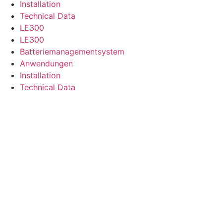
Installation
Technical Data
LE300
LE300
Batteriemanagementsystem
Anwendungen
Installation
Technical Data