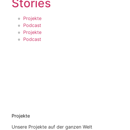
Stories
Projekte
Podcast
Projekte
Podcast
Projekte
Unsere Projekte auf der ganzen Welt