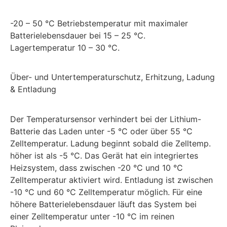
-20 – 50 °C Betriebstemperatur mit maximaler
Batterielebensdauer bei 15 – 25 °C.
Lagertemperatur 10 – 30 °C.
Über- und Untertemperaturschutz, Erhitzung, Ladung
& Entladung
Der Temperatursensor verhindert bei der Lithium-
Batterie das Laden unter -5 °C oder über 55 °C
Zelltemperatur. Ladung beginnt sobald die Zelltemp.
höher ist als -5 °C. Das Gerät hat ein integriertes
Heizsystem, dass zwischen -20 °C und 10 °C
Zelltemperatur aktiviert wird. Entladung ist zwischen
-10 °C und 60 °C Zelltemperatur möglich. Für eine
höhere Batterielebensdauer läuft das System bei
einer Zelltemperatur unter -10 °C im reinen