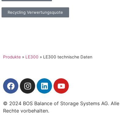
Recycling Verwertungsquote
Produkte
»
LE300
»
LE300 technische Daten
© 2024 BOS Balance of Storage Systems AG. Alle
Rechte vorbehalten.