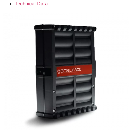
Technical Data