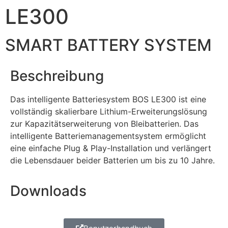
LE300
SMART BATTERY SYSTEM
Beschreibung
Das intelligente Batteriesystem BOS LE300 ist eine
vollständig skalierbare Lithium-Erweiterungslösung
zur Kapazitätserweiterung von Bleibatterien. Das
intelligente Batteriemanagementsystem ermöglicht
eine einfache Plug & Play-Installation und verlängert
die Lebensdauer beider Batterien um bis zu 10 Jahre.
Downloads