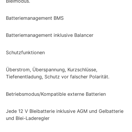
Bleimodus.
Batteriemanagement BMS
Batteriemanagement inklusive Balancer
Schutzfunktionen
Überstrom, Überspannung, Kurzschlüsse,
Tiefenentladung, Schutz vor falscher Polarität.
Betriebsmodus/Kompatible externe Batterien
Jede 12 V Bleibatterie inklusive AGM und Gelbatterie
und Blei-Laderegler