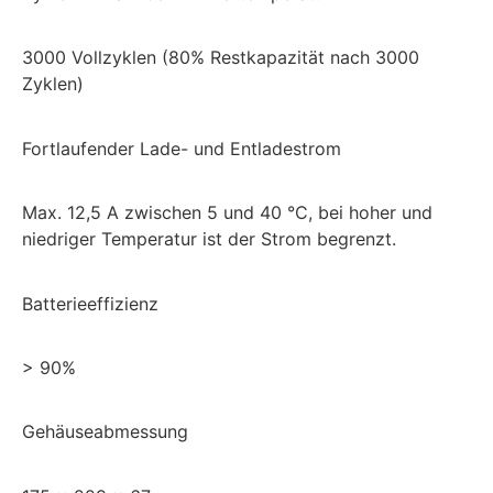
3000 Vollzyklen (80% Restkapazität nach 3000
Zyklen)
Fortlaufender Lade- und Entladestrom
Max. 12,5 A zwischen 5 und 40 °C, bei hoher und
niedriger Temperatur ist der Strom begrenzt.
Batterieeffizienz
> 90%
Gehäuseabmessung