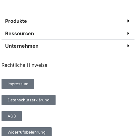
Produkte
Ressourcen
Unternehmen
Rechtliche Hinweise
Impressum
Datenschutzerklärung
AGB
Widerrufsbelehrung