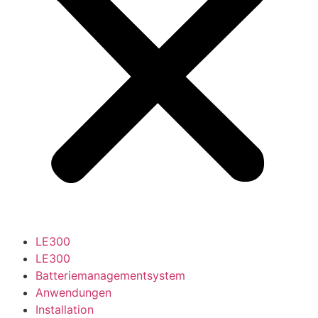
LE300
LE300
Batteriemanagementsystem
Anwendungen
Installation