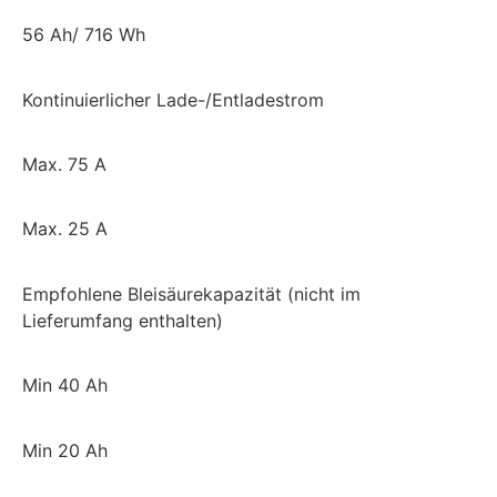
56 Ah/ 716 Wh
Kontinuierlicher Lade-/Entladestrom
Max. 75 A
Max. 25 A
Empfohlene Bleisäurekapazität (nicht im
Lieferumfang enthalten)
Min 40 Ah
Min 20 Ah