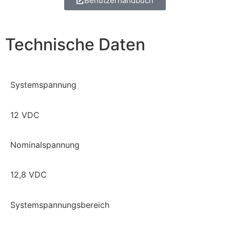
Benutzerhandbuch
Technische Daten
Systemspannung
12 VDC
Nominalspannung
12,8 VDC
Systemspannungsbereich