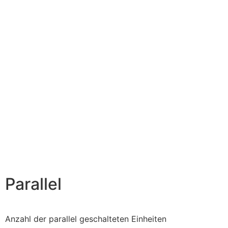
Parallel
Anzahl der parallel geschalteten Einheiten