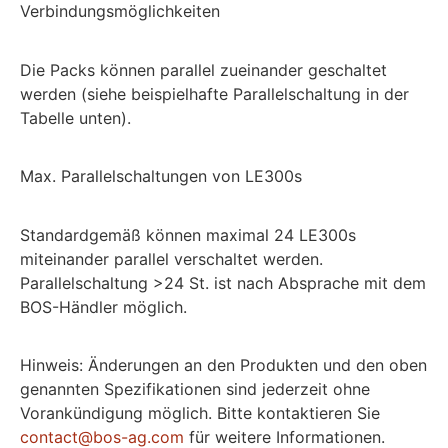
Verbindungsmöglichkeiten
Die Packs können parallel zueinander geschaltet
werden (siehe beispielhafte Parallelschaltung in der
Tabelle unten).
Max. Parallelschaltungen von LE300s
Standardgemäß können maximal 24 LE300s
miteinander parallel verschaltet werden.
Parallelschaltung >24 St. ist nach Absprache mit dem
BOS-Händler möglich.
Hinweis: Änderungen an den Produkten und den oben
genannten Spezifikationen sind jederzeit ohne
Vorankündigung möglich. Bitte kontaktieren Sie
contact@bos-ag.com
für weitere Informationen.