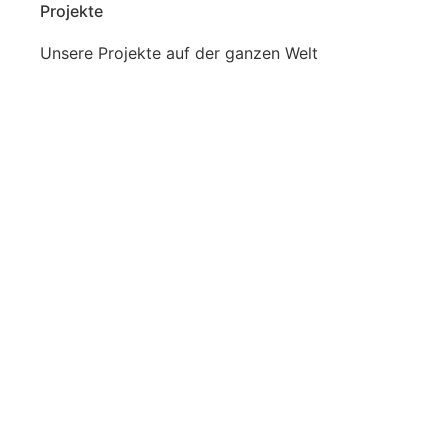
Projekte
Unsere Projekte auf der ganzen Welt