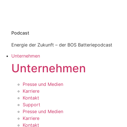
Podcast
Energie der Zukunft – der BOS Batteriepodcast
Unternehmen
Unternehmen
Presse und Medien
Karriere
Kontakt
Support
Presse und Medien
Karriere
Kontakt