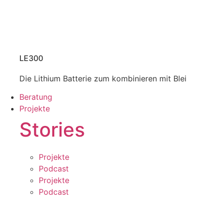
LE300
Die Lithium Batterie zum kombinieren mit Blei
Beratung
Projekte
Stories
Projekte
Podcast
Projekte
Podcast