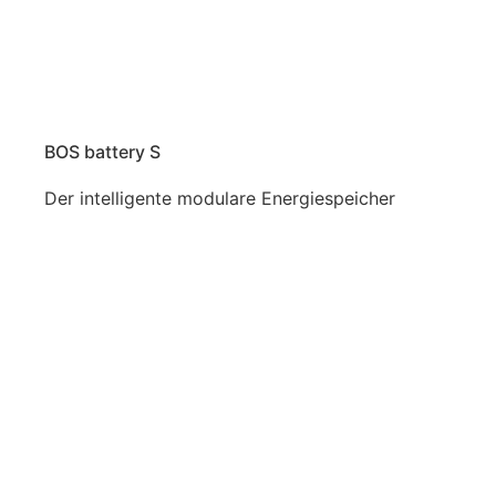
BOS battery S
Der intelligente modulare Energiespeicher