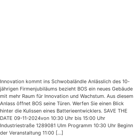
Innovation kommt ins Schwobaländle Anlässlich des 10-
jährigen Firmenjubiläums bezieht BOS ein neues Gebäude
mit mehr Raum für Innovation und Wachstum. Aus diesem
Anlass öffnet BOS seine Türen. Werfen Sie einen Blick
hinter die Kulissen eines Batterieentwicklers. SAVE THE
DATE 09-11-2024von 10:30 Uhr bis 15:00 Uhr
Industriestraße 1289081 Ulm Programm 10:30 Uhr Beginn
der Veranstaltung 11:00 […]