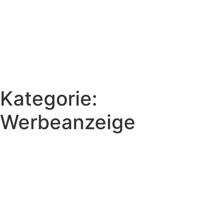
Kategorie:
Werbeanzeige