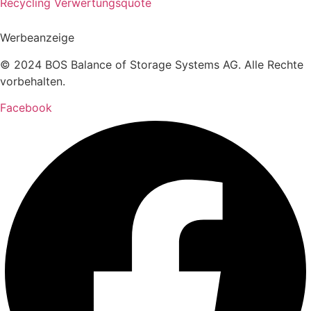
Recycling Verwertungsquote
Werbeanzeige
© 2024 BOS Balance of Storage Systems AG. Alle Rechte
vorbehalten.
Facebook