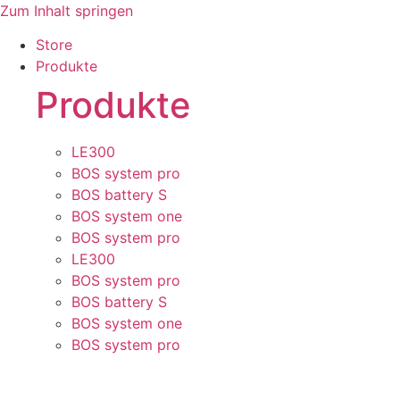
Zum Inhalt springen
Store
Produkte
Produkte
LE300
BOS system pro
BOS battery S
BOS system one
BOS system pro
LE300
BOS system pro
BOS battery S
BOS system one
BOS system pro