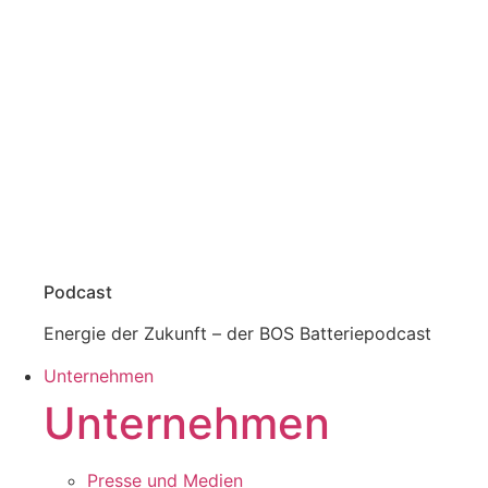
Podcast
Energie der Zukunft – der BOS Batteriepodcast
Unternehmen
Unternehmen
Presse und Medien