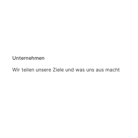
Unternehmen
Wir teilen unsere Ziele und was uns aus macht