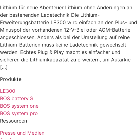
Lithium für neue Abenteuer Lithium ohne Änderungen an
der bestehenden Ladetechnik Die Lithium-
Erweiterungsbatterie LE300 wird einfach an den Plus- und
Minuspol der vorhandenen 12-V-Blei oder AGM-Batterie
angeschlossen. Anders als bei der Umstellung auf reine
Lithium-Batterien muss keine Ladetechnik gewechselt
werden. Echtes Plug & Play macht es einfacher und
sicherer, die Lithiumkapazität zu erweitern, um Autarkie
[…]
Produkte
LE300
BOS battery S
BOS system one
BOS system pro
Ressourcen
Presse und Medien