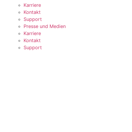
Karriere
Kontakt
Support
Presse und Medien
Karriere
Kontakt
Support