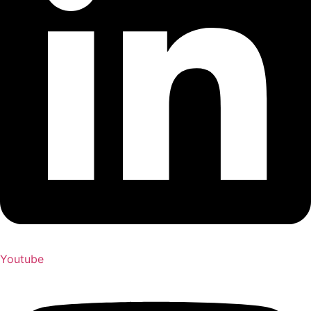
Youtube