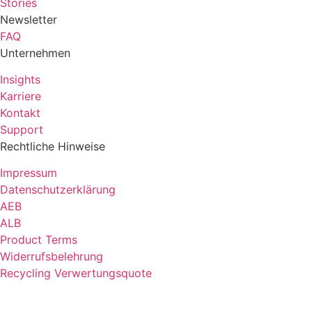
Stories
Newsletter
FAQ
Unternehmen
Insights
Karriere
Kontakt
Support
Rechtliche Hinweise
Impressum
Datenschutzerklärung
AEB
ALB
Product Terms
Widerrufsbelehrung
Recycling Verwertungsquote