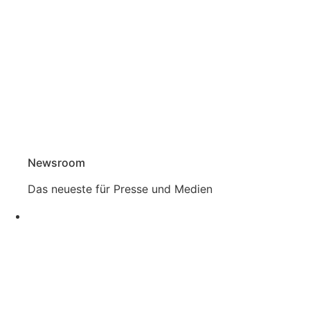
Newsroom
Das neueste für Presse und Medien