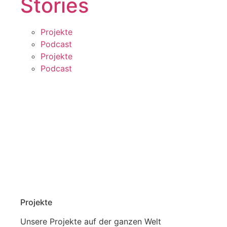
Stories
Projekte
Podcast
Projekte
Podcast
Projekte
Unsere Projekte auf der ganzen Welt