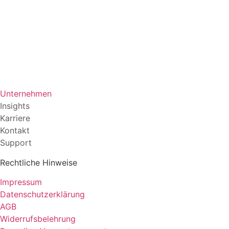
Unternehmen
Insights
Karriere
Kontakt
Support
Rechtliche Hinweise
Impressum
Datenschutzerklärung
AGB
Widerrufsbelehrung