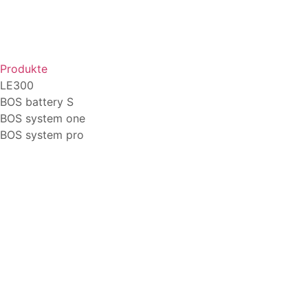
Produkte
LE300
BOS battery S
BOS system one
BOS system pro