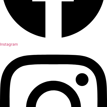
Instagram