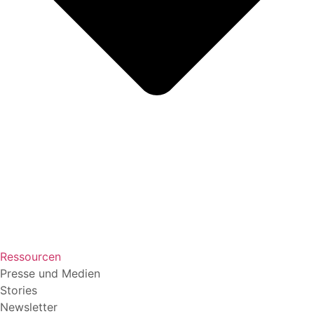
Ressourcen
Presse und Medien
Stories
Newsletter