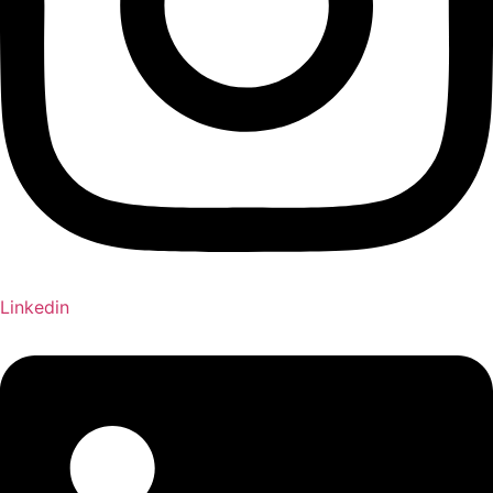
Linkedin