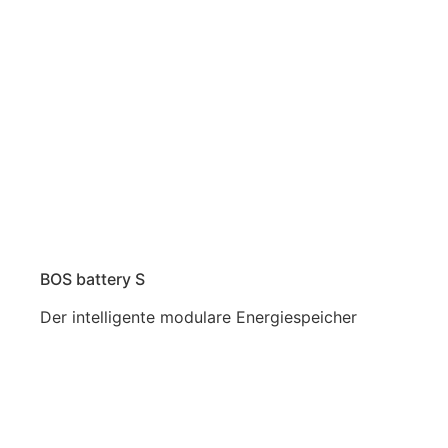
BOS battery S
Der intelligente modulare Energiespeicher