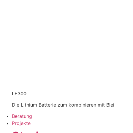
LE300
Die Lithium Batterie zum kombinieren mit Blei
Beratung
Projekte